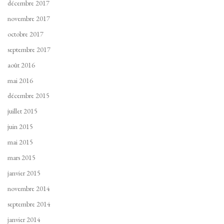
décembre 2017
novembre 2017
octobre 2017
septembre 2017
août 2016
mai 2016
décembre 2015
juillet 2015
juin 2015
mai 2015
mars 2015
janvier 2015
novembre 2014
septembre 2014
janvier 2014