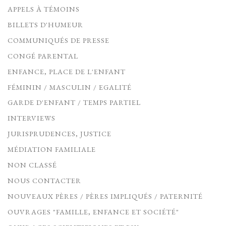
APPELS À TÉMOINS
BILLETS D'HUMEUR
COMMUNIQUÉS DE PRESSE
CONGÉ PARENTAL
ENFANCE, PLACE DE L'ENFANT
FÉMININ / MASCULIN / EGALITÉ
GARDE D'ENFANT / TEMPS PARTIEL
INTERVIEWS
JURISPRUDENCES, JUSTICE
MÉDIATION FAMILIALE
NON CLASSÉ
NOUS CONTACTER
NOUVEAUX PÈRES / PÈRES IMPLIQUÉS / PATERNITÉ
OUVRAGES "FAMILLE, ENFANCE ET SOCIÉTÉ"