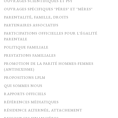
OUVRAGES SCIENTIFIQUES ET PSY
OUVRAGES SPÉCIFIQUES "PÈRES" ET "MÈRES"
PARENTALITÉ, FAMILLE, DROITS
PARTENAIRES ASSOCIATIFS
PARTICIPATIONS OFFICIELLES POUR L'ÉGALITÉ
PARENTALE
POLITIQUE FAMILIALE
PRESTATIONS FAMILIALES
PROMOTION DE LA PARITÉ HOMMES-FEMMES
(ANTISEXISME)
PROPOSITIONS LPLM
QUI SOMMES NOUS
RAPPORTS OFFICIELS
RÉFÉRENCES MÉDIATIQUES
RÉSIDENCE ALTERNÉE, ATTACHEMENT