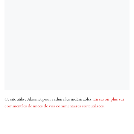
Ce site utilise Akismet pour réduire les indésirables.
En savoir plus sur
comment les données de vos commentaires sont utilisées
.