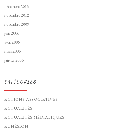
décembre 2013
novembre 2012
novembre 2009
juin 2006
avril 2006
mars 2006
janvier 2006
CATÉGORIES
ACTIONS ASSOCIATIVES
ACTUALITÉS
ACTUALITÉS MÉDIATIQUES
ADHÉSION