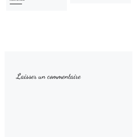
Laisser un commentaire