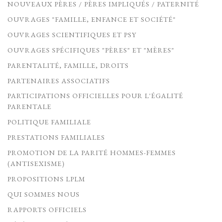
NOUVEAUX PÈRES / PÈRES IMPLIQUÉS / PATERNITÉ
OUVRAGES "FAMILLE, ENFANCE ET SOCIÉTÉ"
OUVRAGES SCIENTIFIQUES ET PSY
OUVRAGES SPÉCIFIQUES "PÈRES" ET "MÈRES"
PARENTALITÉ, FAMILLE, DROITS
PARTENAIRES ASSOCIATIFS
PARTICIPATIONS OFFICIELLES POUR L'ÉGALITÉ
PARENTALE
POLITIQUE FAMILIALE
PRESTATIONS FAMILIALES
PROMOTION DE LA PARITÉ HOMMES-FEMMES
(ANTISEXISME)
PROPOSITIONS LPLM
QUI SOMMES NOUS
RAPPORTS OFFICIELS