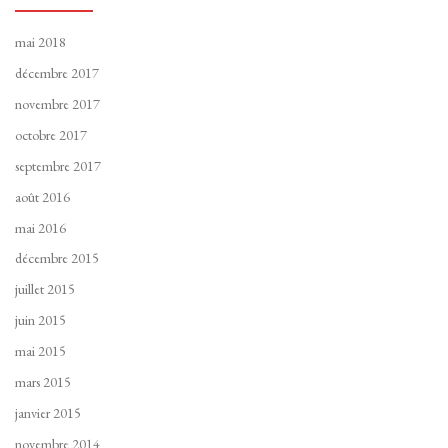
mai 2018
décembre 2017
novembre 2017
octobre 2017
septembre 2017
août 2016
mai 2016
décembre 2015
juillet 2015
juin 2015
mai 2015
mars 2015
janvier 2015
novembre 2014