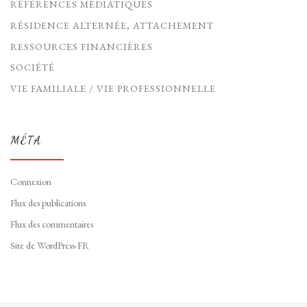
RÉFÉRENCES MÉDIATIQUES
RÉSIDENCE ALTERNÉE, ATTACHEMENT
RESSOURCES FINANCIÈRES
SOCIÉTÉ
VIE FAMILIALE / VIE PROFESSIONNELLE
MÉTA
Connexion
Flux des publications
Flux des commentaires
Site de WordPress-FR