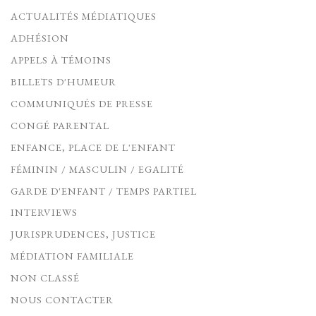
ACTUALITÉS MÉDIATIQUES
ADHÉSION
APPELS À TÉMOINS
BILLETS D'HUMEUR
COMMUNIQUÉS DE PRESSE
CONGÉ PARENTAL
ENFANCE, PLACE DE L'ENFANT
FÉMININ / MASCULIN / EGALITÉ
GARDE D'ENFANT / TEMPS PARTIEL
INTERVIEWS
JURISPRUDENCES, JUSTICE
MÉDIATION FAMILIALE
NON CLASSÉ
NOUS CONTACTER