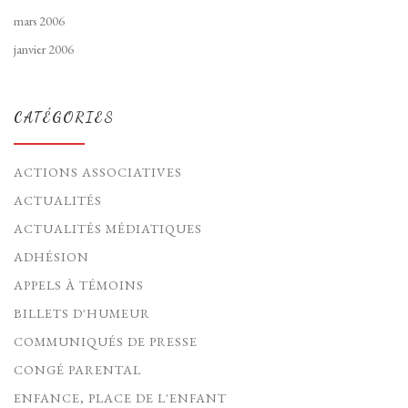
mars 2006
janvier 2006
CATÉGORIES
ACTIONS ASSOCIATIVES
ACTUALITÉS
ACTUALITÉS MÉDIATIQUES
ADHÉSION
APPELS À TÉMOINS
BILLETS D'HUMEUR
COMMUNIQUÉS DE PRESSE
CONGÉ PARENTAL
ENFANCE, PLACE DE L'ENFANT