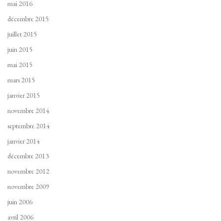
mai 2016
décembre 2015
juillet 2015
juin 2015
mai 2015
mars 2015
janvier 2015
novembre 2014
septembre 2014
janvier 2014
décembre 2013
novembre 2012
novembre 2009
juin 2006
avril 2006