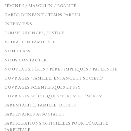
FÉMININ / MASCULIN / EGALITÉ
GARDE D'ENFANT / TEMPS PARTIEL
INTERVIEWS
JURISPRUDENCES, JUSTICE
MÉDIATION FAMILIALE
NON CLASSÉ
NOUS CONTACTER
NOUVEAUX PÈRES / PÈRES IMPLIQUÉS / PATERNITÉ
OUVRAGES "FAMILLE, ENFANCE ET SOCIÉTÉ"
OUVRAGES SCIENTIFIQUES ET PSY
OUVRAGES SPÉCIFIQUES "PÈRES" ET "MÈRES"
PARENTALITÉ, FAMILLE, DROITS
PARTENAIRES ASSOCIATIFS
PARTICIPATIONS OFFICIELLES POUR L'ÉGALITÉ
PARENTALE