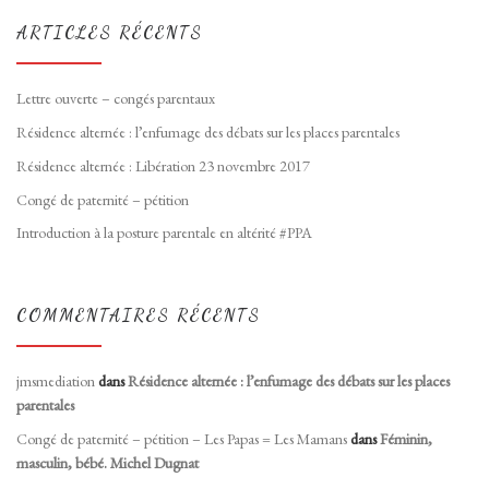
ARTICLES RÉCENTS
Lettre ouverte – congés parentaux
Résidence alternée : l’enfumage des débats sur les places parentales
Résidence alternée : Libération 23 novembre 2017
Congé de paternité – pétition
Introduction à la posture parentale en altérité #PPA
COMMENTAIRES RÉCENTS
jmsmediation
dans
Résidence alternée : l’enfumage des débats sur les places
parentales
Congé de paternité – pétition – Les Papas = Les Mamans
dans
Féminin,
masculin, bébé. Michel Dugnat