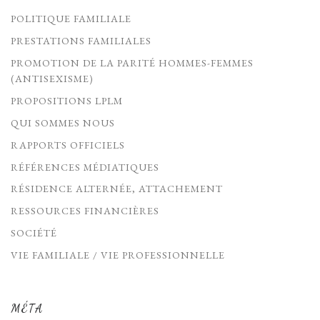
POLITIQUE FAMILIALE
PRESTATIONS FAMILIALES
PROMOTION DE LA PARITÉ HOMMES-FEMMES
(ANTISEXISME)
PROPOSITIONS LPLM
QUI SOMMES NOUS
RAPPORTS OFFICIELS
RÉFÉRENCES MÉDIATIQUES
RÉSIDENCE ALTERNÉE, ATTACHEMENT
RESSOURCES FINANCIÈRES
SOCIÉTÉ
VIE FAMILIALE / VIE PROFESSIONNELLE
MÉTA