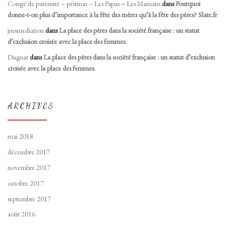
Congé de paternité – pétition – Les Papas = Les Mamans
dans
Pourquoi
donne-t-on plus d’importance à la fête des mères qu’à la fête des pères? Slate.fr
jmsmediation
dans
La place des pères dans la société française : un statut
d’exclusion croisée avec la place des femmes.
Dugnat
dans
La place des pères dans la société française : un statut d’exclusion
croisée avec la place des femmes.
ARCHIVES
mai 2018
décembre 2017
novembre 2017
octobre 2017
septembre 2017
août 2016