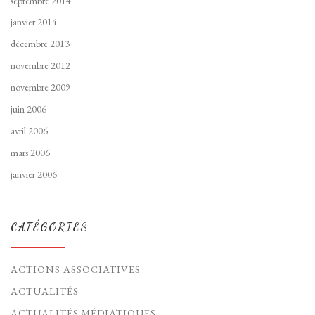
septembre 2014
janvier 2014
décembre 2013
novembre 2012
novembre 2009
juin 2006
avril 2006
mars 2006
janvier 2006
CATÉGORIES
ACTIONS ASSOCIATIVES
ACTUALITÉS
ACTUALITÉS MÉDIATIQUES