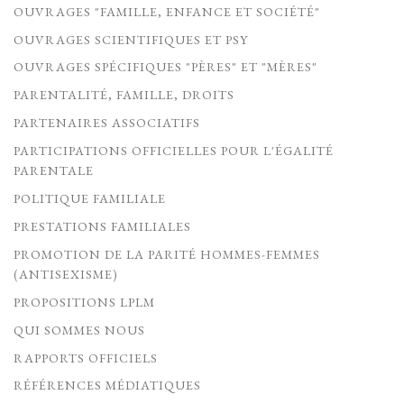
OUVRAGES "FAMILLE, ENFANCE ET SOCIÉTÉ"
OUVRAGES SCIENTIFIQUES ET PSY
OUVRAGES SPÉCIFIQUES "PÈRES" ET "MÈRES"
PARENTALITÉ, FAMILLE, DROITS
PARTENAIRES ASSOCIATIFS
PARTICIPATIONS OFFICIELLES POUR L'ÉGALITÉ
PARENTALE
POLITIQUE FAMILIALE
PRESTATIONS FAMILIALES
PROMOTION DE LA PARITÉ HOMMES-FEMMES
(ANTISEXISME)
PROPOSITIONS LPLM
QUI SOMMES NOUS
RAPPORTS OFFICIELS
RÉFÉRENCES MÉDIATIQUES