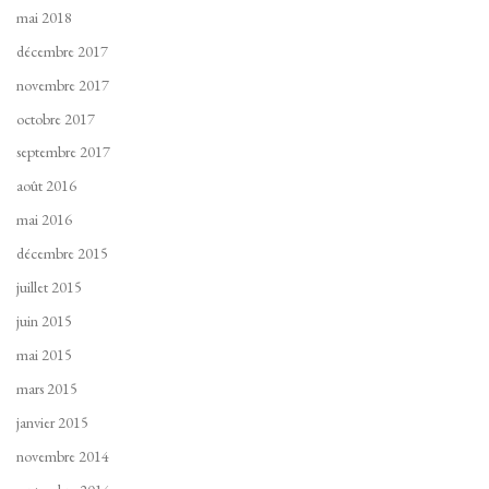
mai 2018
décembre 2017
novembre 2017
octobre 2017
septembre 2017
août 2016
mai 2016
décembre 2015
juillet 2015
juin 2015
mai 2015
mars 2015
janvier 2015
novembre 2014