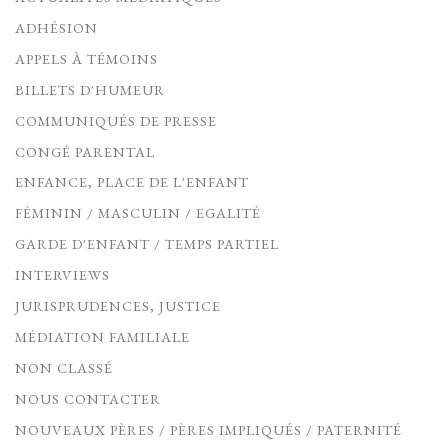
ADHÉSION
APPELS À TÉMOINS
BILLETS D'HUMEUR
COMMUNIQUÉS DE PRESSE
CONGÉ PARENTAL
ENFANCE, PLACE DE L'ENFANT
FÉMININ / MASCULIN / EGALITÉ
GARDE D'ENFANT / TEMPS PARTIEL
INTERVIEWS
JURISPRUDENCES, JUSTICE
MÉDIATION FAMILIALE
NON CLASSÉ
NOUS CONTACTER
NOUVEAUX PÈRES / PÈRES IMPLIQUÉS / PATERNITÉ