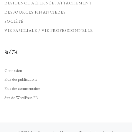
RÉSIDENCE ALTERNÉE, ATTACHEMENT
RESSOURCES FINANCIÈRES
SOCIÉTÉ
VIE FAMILIALE / VIE PROFESSIONNELLE
MÉTA
Connexion
Flux des publications
Flux des commentaires
Site de WordPress-FR