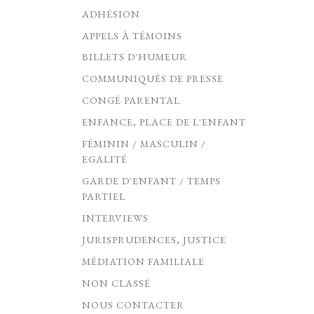
ADHÉSION
APPELS À TÉMOINS
BILLETS D'HUMEUR
COMMUNIQUÉS DE PRESSE
CONGÉ PARENTAL
ENFANCE, PLACE DE L'ENFANT
FÉMININ / MASCULIN /
EGALITÉ
GARDE D'ENFANT / TEMPS
PARTIEL
INTERVIEWS
JURISPRUDENCES, JUSTICE
MÉDIATION FAMILIALE
NON CLASSÉ
NOUS CONTACTER