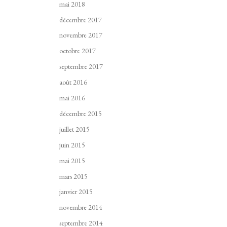
mai 2018
décembre 2017
novembre 2017
octobre 2017
septembre 2017
août 2016
mai 2016
décembre 2015
juillet 2015
juin 2015
mai 2015
mars 2015
janvier 2015
novembre 2014
septembre 2014