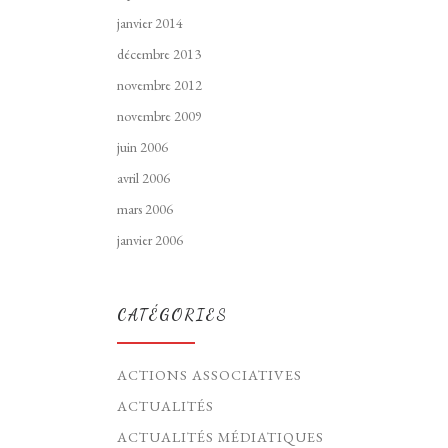
janvier 2014
décembre 2013
novembre 2012
novembre 2009
juin 2006
avril 2006
mars 2006
janvier 2006
CATÉGORIES
ACTIONS ASSOCIATIVES
ACTUALITÉS
ACTUALITÉS MÉDIATIQUES