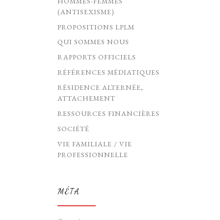
HOMMES-FEMMES
(ANTISEXISME)
PROPOSITIONS LPLM
QUI SOMMES NOUS
RAPPORTS OFFICIELS
RÉFÉRENCES MÉDIATIQUES
RÉSIDENCE ALTERNÉE,
ATTACHEMENT
RESSOURCES FINANCIÈRES
SOCIÉTÉ
VIE FAMILIALE / VIE
PROFESSIONNELLE
MÉTA