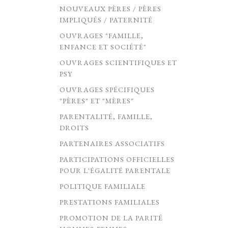
NOUVEAUX PÈRES / PÈRES
IMPLIQUÉS / PATERNITÉ
OUVRAGES "FAMILLE,
ENFANCE ET SOCIÉTÉ"
OUVRAGES SCIENTIFIQUES ET
PSY
OUVRAGES SPÉCIFIQUES
"PÈRES" ET "MÈRES"
PARENTALITÉ, FAMILLE,
DROITS
PARTENAIRES ASSOCIATIFS
PARTICIPATIONS OFFICIELLES
POUR L'ÉGALITÉ PARENTALE
POLITIQUE FAMILIALE
PRESTATIONS FAMILIALES
PROMOTION DE LA PARITÉ