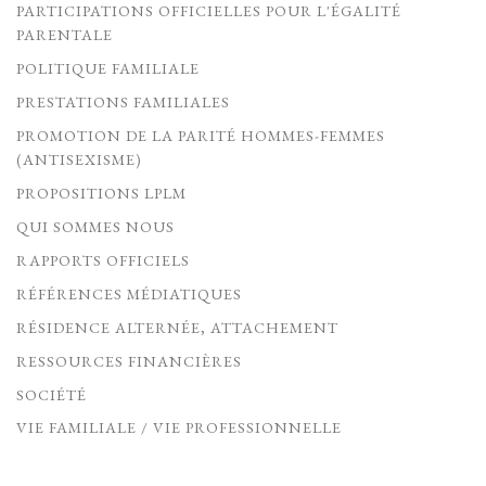
PARTICIPATIONS OFFICIELLES POUR L'ÉGALITÉ
PARENTALE
POLITIQUE FAMILIALE
PRESTATIONS FAMILIALES
PROMOTION DE LA PARITÉ HOMMES-FEMMES
(ANTISEXISME)
PROPOSITIONS LPLM
QUI SOMMES NOUS
RAPPORTS OFFICIELS
RÉFÉRENCES MÉDIATIQUES
RÉSIDENCE ALTERNÉE, ATTACHEMENT
RESSOURCES FINANCIÈRES
SOCIÉTÉ
VIE FAMILIALE / VIE PROFESSIONNELLE