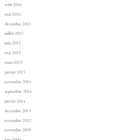
août 2016
mai 2016
décembre 2015
juillet 2015
juin 2015
mai 2015
mars 2015
janvier 2015
novembre 2014
septembre 2014
janvier 2014
décembre 2013
novembre 2012
novembre 2009
juin 2006