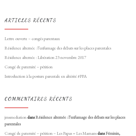
ARTICLES RÉCENTS
Lettre ouverte – congés parentaux
Résidence alternée : l’enfumage des débats sur les places parentales
Résidence alternée : Libération 23 novembre 2017
Congé de paternité – pétition
Introduction à la posture parentale en altérité #PPA
COMMENTAIRES RÉCENTS
jmsmediation
dans
Résidence alternée : l’enfumage des débats sur les places
parentales
Congé de paternité – pétition – Les Papas = Les Mamans
dans
Féminin,