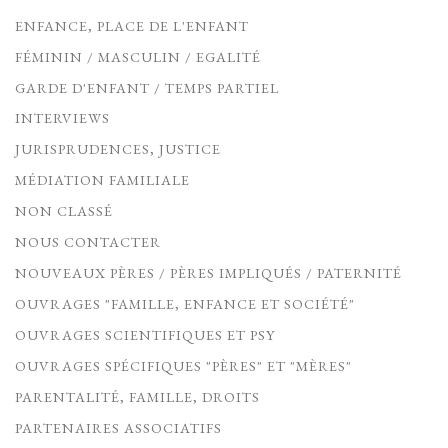
ENFANCE, PLACE DE L'ENFANT
FÉMININ / MASCULIN / EGALITÉ
GARDE D'ENFANT / TEMPS PARTIEL
INTERVIEWS
JURISPRUDENCES, JUSTICE
MÉDIATION FAMILIALE
NON CLASSÉ
NOUS CONTACTER
NOUVEAUX PÈRES / PÈRES IMPLIQUÉS / PATERNITÉ
OUVRAGES "FAMILLE, ENFANCE ET SOCIÉTÉ"
OUVRAGES SCIENTIFIQUES ET PSY
OUVRAGES SPÉCIFIQUES "PÈRES" ET "MÈRES"
PARENTALITÉ, FAMILLE, DROITS
PARTENAIRES ASSOCIATIFS