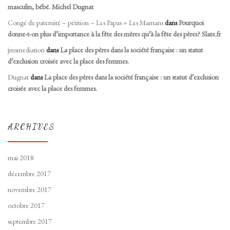
masculin, bébé. Michel Dugnat
Congé de paternité – pétition – Les Papas = Les Mamans
dans
Pourquoi
donne-t-on plus d’importance à la fête des mères qu’à la fête des pères? Slate.fr
jmsmediation
dans
La place des pères dans la société française : un statut
d’exclusion croisée avec la place des femmes.
Dugnat
dans
La place des pères dans la société française : un statut d’exclusion
croisée avec la place des femmes.
ARCHIVES
mai 2018
décembre 2017
novembre 2017
octobre 2017
septembre 2017