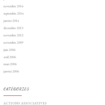
novembre 2014
septembre 2014
janvier 2014
décembre 2013
novembre 2012
novembre 2009
juin 2006
avril 2006
mars 2006
janvier 2006
CATÉGORIES
ACTIONS ASSOCIATIVES