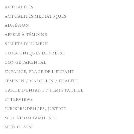
ACTUALITÉS
ACTUALITÉS MÉDIATIQUES
ADHÉSION
APPELS À TÉMOINS
BILLETS D'HUMEUR
COMMUNIQUÉS DE PRESSE
CONGÉ PARENTAL
ENFANCE, PLACE DE L'ENFANT
FÉMININ / MASCULIN / EGALITÉ
GARDE D'ENFANT / TEMPS PARTIEL
INTERVIEWS
JURISPRUDENCES, JUSTICE
MÉDIATION FAMILIALE
NON CLASSÉ