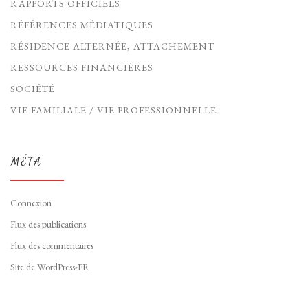
RAPPORTS OFFICIELS
RÉFÉRENCES MÉDIATIQUES
RÉSIDENCE ALTERNÉE, ATTACHEMENT
RESSOURCES FINANCIÈRES
SOCIÉTÉ
VIE FAMILIALE / VIE PROFESSIONNELLE
MÉTA
Connexion
Flux des publications
Flux des commentaires
Site de WordPress-FR