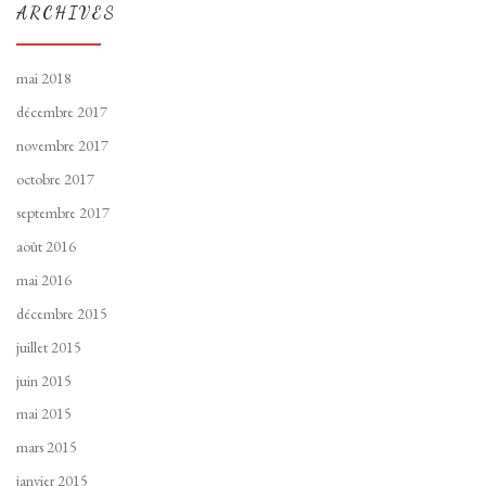
ARCHIVES
mai 2018
décembre 2017
novembre 2017
octobre 2017
septembre 2017
août 2016
mai 2016
décembre 2015
juillet 2015
juin 2015
mai 2015
mars 2015
janvier 2015