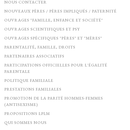
NOUS CONTACTER
NOUVEAUX PÈRES / PÈRES IMPLIQUÉS / PATERNITÉ
OUVRAGES "FAMILLE, ENFANCE ET SOCIÉTÉ"
OUVRAGES SCIENTIFIQUES ET PSY
OUVRAGES SPÉCIFIQUES "PÈRES" ET "MÈRES"
PARENTALITÉ, FAMILLE, DROITS
PARTENAIRES ASSOCIATIFS
PARTICIPATIONS OFFICIELLES POUR L'ÉGALITÉ
PARENTALE
POLITIQUE FAMILIALE
PRESTATIONS FAMILIALES
PROMOTION DE LA PARITÉ HOMMES-FEMMES
(ANTISEXISME)
PROPOSITIONS LPLM
QUI SOMMES NOUS