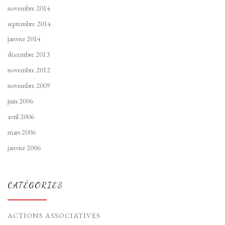
novembre 2014
septembre 2014
janvier 2014
décembre 2013
novembre 2012
novembre 2009
juin 2006
avril 2006
mars 2006
janvier 2006
CATÉGORIES
ACTIONS ASSOCIATIVES