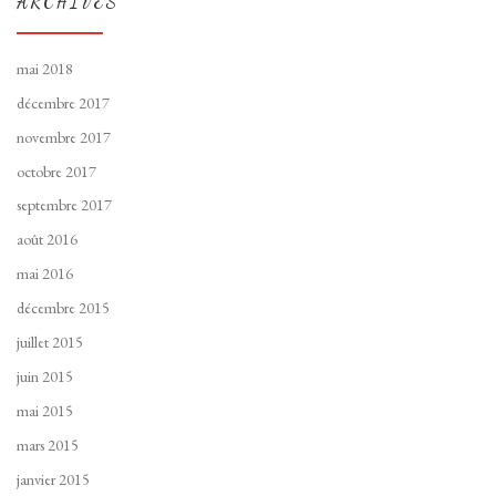
ARCHIVES
mai 2018
décembre 2017
novembre 2017
octobre 2017
septembre 2017
août 2016
mai 2016
décembre 2015
juillet 2015
juin 2015
mai 2015
mars 2015
janvier 2015