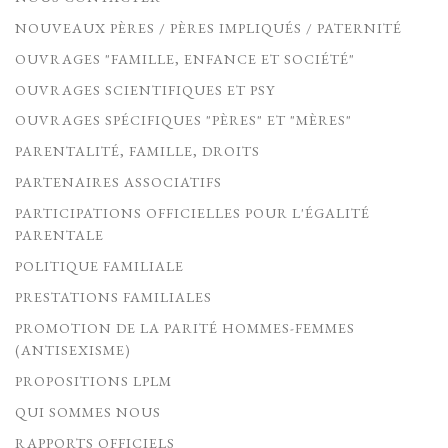
NOUVEAUX PÈRES / PÈRES IMPLIQUÉS / PATERNITÉ
OUVRAGES "FAMILLE, ENFANCE ET SOCIÉTÉ"
OUVRAGES SCIENTIFIQUES ET PSY
OUVRAGES SPÉCIFIQUES "PÈRES" ET "MÈRES"
PARENTALITÉ, FAMILLE, DROITS
PARTENAIRES ASSOCIATIFS
PARTICIPATIONS OFFICIELLES POUR L'ÉGALITÉ
PARENTALE
POLITIQUE FAMILIALE
PRESTATIONS FAMILIALES
PROMOTION DE LA PARITÉ HOMMES-FEMMES
(ANTISEXISME)
PROPOSITIONS LPLM
QUI SOMMES NOUS
RAPPORTS OFFICIELS