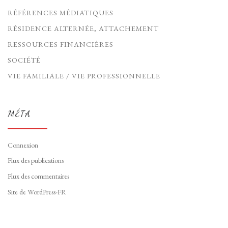
RÉFÉRENCES MÉDIATIQUES
RÉSIDENCE ALTERNÉE, ATTACHEMENT
RESSOURCES FINANCIÈRES
SOCIÉTÉ
VIE FAMILIALE / VIE PROFESSIONNELLE
MÉTA
Connexion
Flux des publications
Flux des commentaires
Site de WordPress-FR