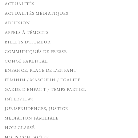
ACTUALITÉS
ACTUALITÉS MÉDIATIQUES
ADHÉSION
APPELS À TÉMOINS
BILLETS D'HUMEUR
COMMUNIQUÉS DE PRESSE
CONGÉ PARENTAL
ENFANCE, PLACE DE L'ENFANT
FÉMININ / MASCULIN / EGALITÉ
GARDE D'ENFANT / TEMPS PARTIEL
INTERVIEWS
JURISPRUDENCES, JUSTICE
MÉDIATION FAMILIALE
NON CLASSÉ
NOUS CONTACTER