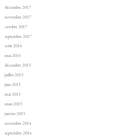
décembre 2017
novembre 2017
octobre 2017
septembre 2017
août 2016
mai 2016
décembre 2015
juillet 2015
juin 2015
mai 2015
mars 2015
janvier 2015
novembre 2014
septembre 2014