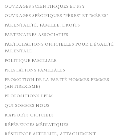
OUVRAGES SCIENTIFIQUES ET PSY
OUVRAGES SPÉCIFIQUES "PÈRES" ET "MÈRES"
PARENTALITÉ, FAMILLE, DROITS
PARTENAIRES ASSOCIATIFS
PARTICIPATIONS OFFICIELLES POUR L'ÉGALITÉ
PARENTALE
POLITIQUE FAMILIALE
PRESTATIONS FAMILIALES
PROMOTION DE LA PARITÉ HOMMES-FEMMES
(ANTISEXISME)
PROPOSITIONS LPLM
QUI SOMMES NOUS
RAPPORTS OFFICIELS
RÉFÉRENCES MÉDIATIQUES
RÉSIDENCE ALTERNÉE, ATTACHEMENT