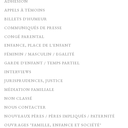
ADHÉSION
APPELS À TÉMOINS
BILLETS D'HUMEUR
COMMUNIQUÉS DE PRESSE
CONGÉ PARENTAL
ENFANCE, PLACE DE L'ENFANT
FÉMININ / MASCULIN / EGALITÉ
GARDE D'ENFANT / TEMPS PARTIEL
INTERVIEWS
JURISPRUDENCES, JUSTICE
MÉDIATION FAMILIALE
NON CLASSÉ
NOUS CONTACTER
NOUVEAUX PÈRES / PÈRES IMPLIQUÉS / PATERNITÉ
OUVRAGES "FAMILLE, ENFANCE ET SOCIÉTÉ"