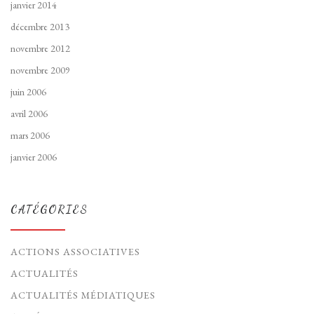
janvier 2014
décembre 2013
novembre 2012
novembre 2009
juin 2006
avril 2006
mars 2006
janvier 2006
CATÉGORIES
ACTIONS ASSOCIATIVES
ACTUALITÉS
ACTUALITÉS MÉDIATIQUES