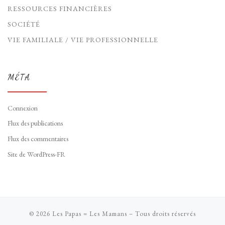
RESSOURCES FINANCIÈRES
SOCIÉTÉ
VIE FAMILIALE / VIE PROFESSIONNELLE
MÉTA
Connexion
Flux des publications
Flux des commentaires
Site de WordPress-FR
© 2026
Les Papas = Les Mamans
– Tous droits réservés