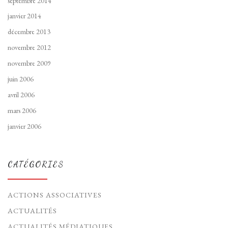
septembre 2014
janvier 2014
décembre 2013
novembre 2012
novembre 2009
juin 2006
avril 2006
mars 2006
janvier 2006
CATÉGORIES
ACTIONS ASSOCIATIVES
ACTUALITÉS
ACTUALITÉS MÉDIATIQUES