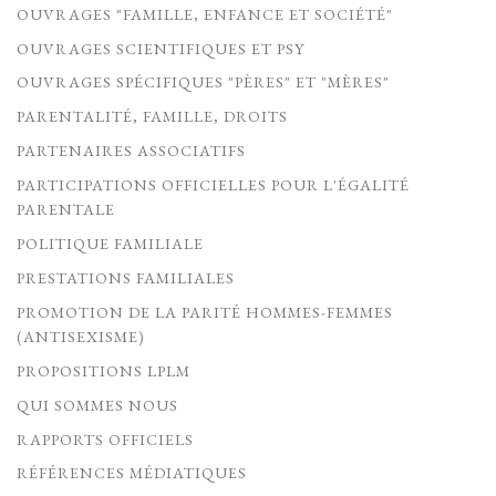
OUVRAGES "FAMILLE, ENFANCE ET SOCIÉTÉ"
OUVRAGES SCIENTIFIQUES ET PSY
OUVRAGES SPÉCIFIQUES "PÈRES" ET "MÈRES"
PARENTALITÉ, FAMILLE, DROITS
PARTENAIRES ASSOCIATIFS
PARTICIPATIONS OFFICIELLES POUR L'ÉGALITÉ
PARENTALE
POLITIQUE FAMILIALE
PRESTATIONS FAMILIALES
PROMOTION DE LA PARITÉ HOMMES-FEMMES
(ANTISEXISME)
PROPOSITIONS LPLM
QUI SOMMES NOUS
RAPPORTS OFFICIELS
RÉFÉRENCES MÉDIATIQUES