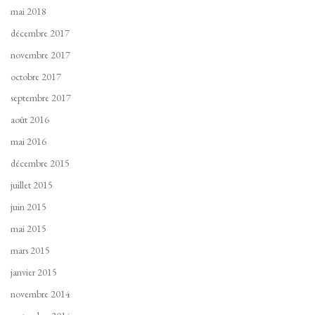
mai 2018
décembre 2017
novembre 2017
octobre 2017
septembre 2017
août 2016
mai 2016
décembre 2015
juillet 2015
juin 2015
mai 2015
mars 2015
janvier 2015
novembre 2014