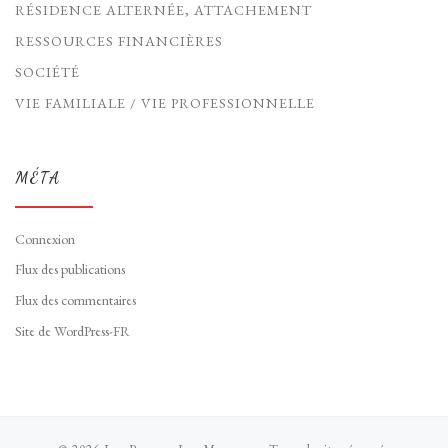
RÉSIDENCE ALTERNÉE, ATTACHEMENT
RESSOURCES FINANCIÈRES
SOCIÉTÉ
VIE FAMILIALE / VIE PROFESSIONNELLE
MÉTA
Connexion
Flux des publications
Flux des commentaires
Site de WordPress-FR