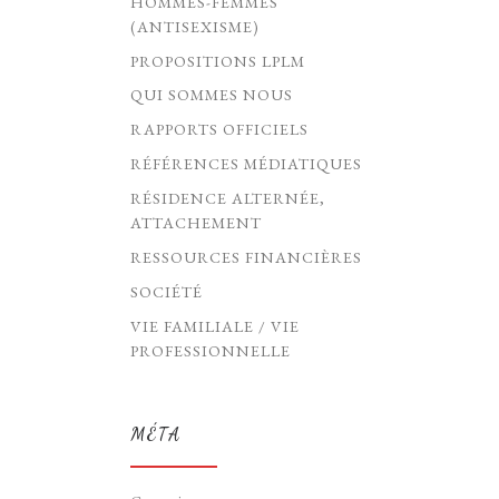
HOMMES-FEMMES
(ANTISEXISME)
PROPOSITIONS LPLM
QUI SOMMES NOUS
RAPPORTS OFFICIELS
RÉFÉRENCES MÉDIATIQUES
RÉSIDENCE ALTERNÉE,
ATTACHEMENT
RESSOURCES FINANCIÈRES
SOCIÉTÉ
VIE FAMILIALE / VIE
PROFESSIONNELLE
MÉTA