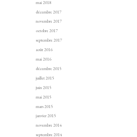
mai 2018
décembre 2017
novembre 2017
octobre 2017
septembre 2017
août 2016
mai 2016
décembre 2015
juillet 2015
juin 2015
mai 2015
mars 2015
janvier 2015
novembre 2014
septembre 2014