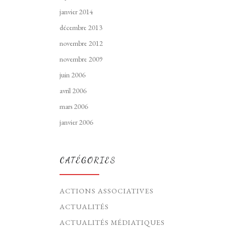
janvier 2014
décembre 2013
novembre 2012
novembre 2009
juin 2006
avril 2006
mars 2006
janvier 2006
CATÉGORIES
ACTIONS ASSOCIATIVES
ACTUALITÉS
ACTUALITÉS MÉDIATIQUES