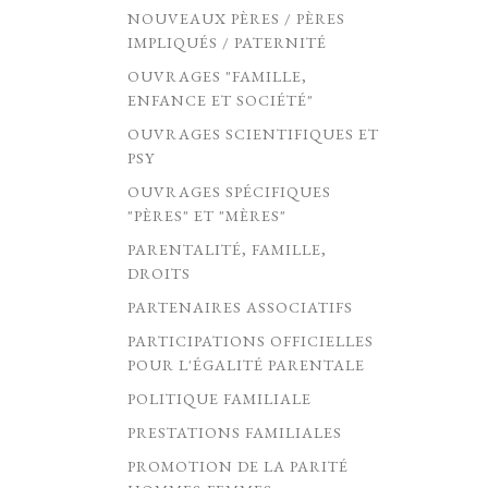
NOUVEAUX PÈRES / PÈRES
IMPLIQUÉS / PATERNITÉ
OUVRAGES "FAMILLE,
ENFANCE ET SOCIÉTÉ"
OUVRAGES SCIENTIFIQUES ET
PSY
OUVRAGES SPÉCIFIQUES
"PÈRES" ET "MÈRES"
PARENTALITÉ, FAMILLE,
DROITS
PARTENAIRES ASSOCIATIFS
PARTICIPATIONS OFFICIELLES
POUR L'ÉGALITÉ PARENTALE
POLITIQUE FAMILIALE
PRESTATIONS FAMILIALES
PROMOTION DE LA PARITÉ