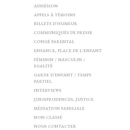
ADHÉSION
APPELS À TÉMOINS
BILLETS D'HUMEUR
COMMUNIQUÉS DE PRESSE
CONGÉ PARENTAL
ENFANCE, PLACE DE L'ENFANT
FÉMININ / MASCULIN /
EGALITÉ
GARDE D'ENFANT / TEMPS
PARTIEL
INTERVIEWS
JURISPRUDENCES, JUSTICE
MÉDIATION FAMILIALE
NON CLASSÉ
NOUS CONTACTER