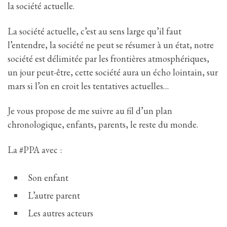
la société actuelle.
La société actuelle, c’est au sens large qu’il faut
l’entendre, la société ne peut se résumer à un état, notre
société est délimitée par les frontières atmosphériques,
un jour peut-être, cette société aura un écho lointain, sur
mars si l’on en croit les tentatives actuelles…
Je vous propose de me suivre au fil d’un plan
chronologique, enfants, parents, le reste du monde.
La #PPA avec :
Son enfant
L’autre parent
Les autres acteurs