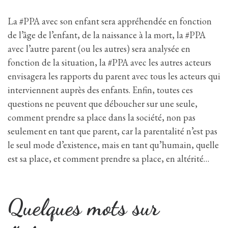
La #PPA avec son enfant sera appréhendée en fonction
de l’âge de l’enfant, de la naissance à la mort, la #PPA
avec l’autre parent (ou les autres) sera analysée en
fonction de la situation, la #PPA avec les autres acteurs
envisagera les rapports du parent avec tous les acteurs qui
interviennent auprès des enfants. Enfin, toutes ces
questions ne peuvent que déboucher sur une seule,
comment prendre sa place dans la société, non pas
seulement en tant que parent, car la parentalité n’est pas
le seul mode d’existence, mais en tant qu’humain, quelle
est sa place, et comment prendre sa place, en altérité…
Quelques mots sur