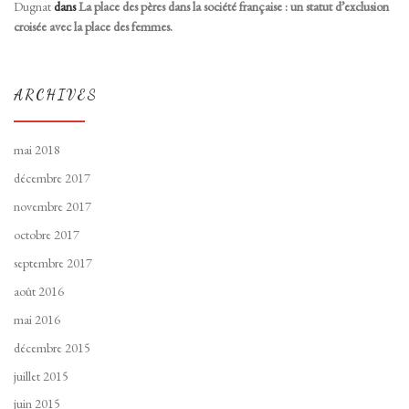
Dugnat
dans
La place des pères dans la société française : un statut d’exclusion
croisée avec la place des femmes.
ARCHIVES
mai 2018
décembre 2017
novembre 2017
octobre 2017
septembre 2017
août 2016
mai 2016
décembre 2015
juillet 2015
juin 2015