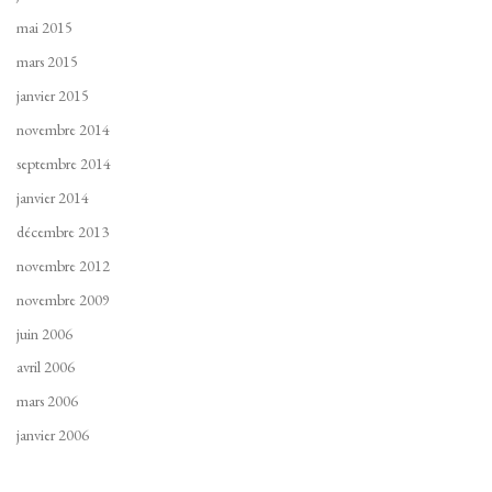
mai 2015
mars 2015
janvier 2015
novembre 2014
septembre 2014
janvier 2014
décembre 2013
novembre 2012
novembre 2009
juin 2006
avril 2006
mars 2006
janvier 2006