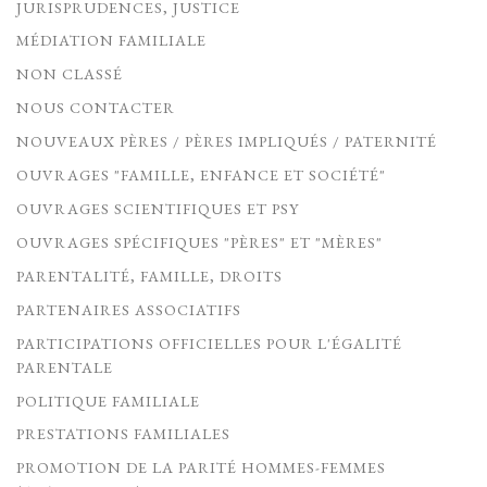
JURISPRUDENCES, JUSTICE
MÉDIATION FAMILIALE
NON CLASSÉ
NOUS CONTACTER
NOUVEAUX PÈRES / PÈRES IMPLIQUÉS / PATERNITÉ
OUVRAGES "FAMILLE, ENFANCE ET SOCIÉTÉ"
OUVRAGES SCIENTIFIQUES ET PSY
OUVRAGES SPÉCIFIQUES "PÈRES" ET "MÈRES"
PARENTALITÉ, FAMILLE, DROITS
PARTENAIRES ASSOCIATIFS
PARTICIPATIONS OFFICIELLES POUR L'ÉGALITÉ
PARENTALE
POLITIQUE FAMILIALE
PRESTATIONS FAMILIALES
PROMOTION DE LA PARITÉ HOMMES-FEMMES