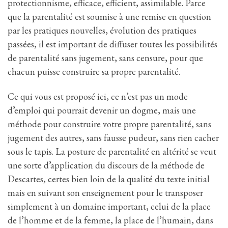
protectionnisme, efficace, efficient, assimilable. Parce
que la parentalité est soumise à une remise en question
par les pratiques nouvelles, évolution des pratiques
passées, il est important de diffuser toutes les possibilités
de parentalité sans jugement, sans censure, pour que
chacun puisse construire sa propre parentalité.
Ce qui vous est proposé ici, ce n’est pas un mode
d’emploi qui pourrait devenir un dogme, mais une
méthode pour construire votre propre parentalité, sans
jugement des autres, sans fausse pudeur, sans rien cacher
sous le tapis. La posture de parentalité en altérité se veut
une sorte d’application du discours de la méthode de
Descartes, certes bien loin de la qualité du texte initial
mais en suivant son enseignement pour le transposer
simplement à un domaine important, celui de la place
de l’homme et de la femme, la place de l’humain, dans