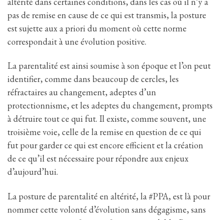
altérité dans certaines conditions, dans les cas où il n’y a
pas de remise en cause de ce qui est transmis, la posture
est sujette aux a priori du moment où cette norme
correspondait à une évolution positive.
La parentalité est ainsi soumise à son époque et l’on peut
identifier, comme dans beaucoup de cercles, les
réfractaires au changement, adeptes d’un
protectionnisme, et les adeptes du changement, prompts
à détruire tout ce qui fut. Il existe, comme souvent, une
troisième voie, celle de la remise en question de ce qui
fut pour garder ce qui est encore efficient et la création
de ce qu’il est nécessaire pour répondre aux enjeux
d’aujourd’hui.
La posture de parentalité en altérité, la #PPA, est là pour
nommer cette volonté d’évolution sans dégagisme, sans