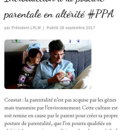
parentale en altérité #PPA
par
Président LPLM
|
Publié
26 septembre 2017
Constat : la parentalité n’est pas acquise par les gènes
mais transmise par l’environnement. Cette culture est
soit remise en cause par le parent pour créer sa propre
posture de parentalité, que l’on pourra qualifiée en