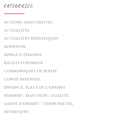
CATÉGORIES
ACTIONS ASSOCIATIVES
ACTUALITÉS
ACTUALITÉS MÉDIATIQUES
ADHÉSION
APPELS À TÉMOINS
BILLETS D'HUMEUR
COMMUNIQUÉS DE PRESSE
CONGÉ PARENTAL
ENFANCE, PLACE DE L'ENFANT
FÉMININ / MASCULIN / EGALITÉ
GARDE D'ENFANT / TEMPS PARTIEL
INTERVIEWS