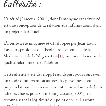
l’altérité :
L’altérité (Lascoux, 2001), dont l’antonyme est adversité,
est une conception de sa relation aux informations, dans
un projet relationnel.
L’altérité a été imaginée et développée par Jean-Louis
Lascoux, président de l’Ecole Professionnelle de la
Médiation et de la Négociation
[1]
, auteur de livres sur la
qualité relationnelle et l’altérité.
Cette altérité a été développée au départ pour concevoir
un mode d’intervention auprès des personnes dont le
projet relationnel en reconnaissant leurs volontés de bien
faire les choses pour soi-même (Lascoux, 2001), en
reconnaissant la légitimité du point de vue (Lascoux,