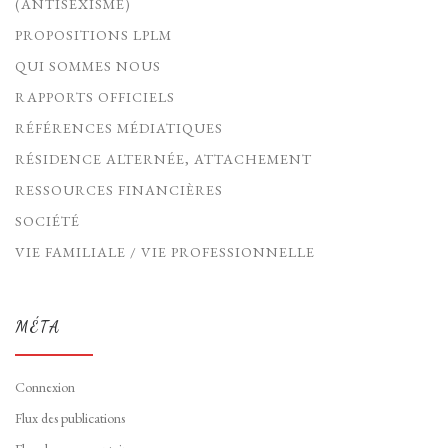
(ANTISEXISME)
PROPOSITIONS LPLM
QUI SOMMES NOUS
RAPPORTS OFFICIELS
RÉFÉRENCES MÉDIATIQUES
RÉSIDENCE ALTERNÉE, ATTACHEMENT
RESSOURCES FINANCIÈRES
SOCIÉTÉ
VIE FAMILIALE / VIE PROFESSIONNELLE
MÉTA
Connexion
Flux des publications