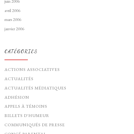
juin 2006
avril 2006
mars 2006
janvier 2006
CATÉGORIES
ACTIONS ASSOCIATIVES
ACTUALITÉS
ACTUALITÉS MÉDIATIQUES
ADHÉSION
APPELS À TÉMOINS
BILLETS D'HUMEUR
COMMUNIQUÉS DE PRESSE