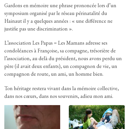
Gardons en mémoire une phrase prononcée lors d’un
symposium organisé par le réseau périnatalité du
Hainaut il y a quelques années : « une différence ne
justifie pas une discrimination ».
L’association Les Papas = Les Mamans adresse ses
condoléances à Françoise, sa compagne, trésorière de
l’association, au delà du président, nous avons perdu un
père (il avait deux enfants), un compagnon de vie, un
compagnon de route, un ami, un homme bien.
Ton héritage restera vivant dans la mémoire collective,
dans nos cœurs, dans nos souvenirs, adieu mon ami.