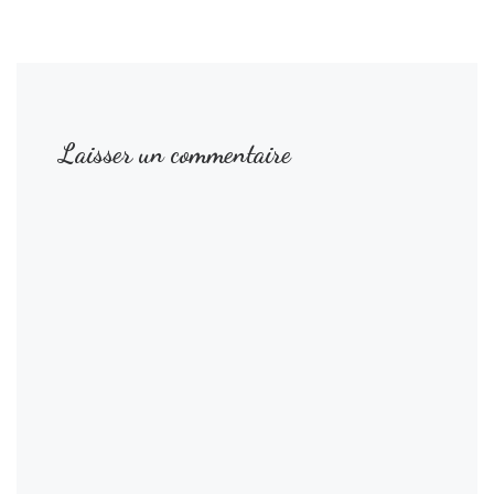
Laisser un commentaire