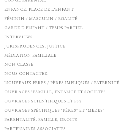
CONGÉ PARENTAL
ENFANCE, PLACE DE L'ENFANT
FÉMININ / MASCULIN / EGALITÉ
GARDE D'ENFANT / TEMPS PARTIEL
INTERVIEWS
JURISPRUDENCES, JUSTICE
MÉDIATION FAMILIALE
NON CLASSÉ
NOUS CONTACTER
NOUVEAUX PÈRES / PÈRES IMPLIQUÉS / PATERNITÉ
OUVRAGES "FAMILLE, ENFANCE ET SOCIÉTÉ"
OUVRAGES SCIENTIFIQUES ET PSY
OUVRAGES SPÉCIFIQUES "PÈRES" ET "MÈRES"
PARENTALITÉ, FAMILLE, DROITS
PARTENAIRES ASSOCIATIFS