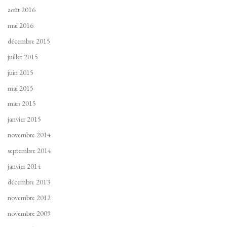
août 2016
mai 2016
décembre 2015
juillet 2015
juin 2015
mai 2015
mars 2015
janvier 2015
novembre 2014
septembre 2014
janvier 2014
décembre 2013
novembre 2012
novembre 2009