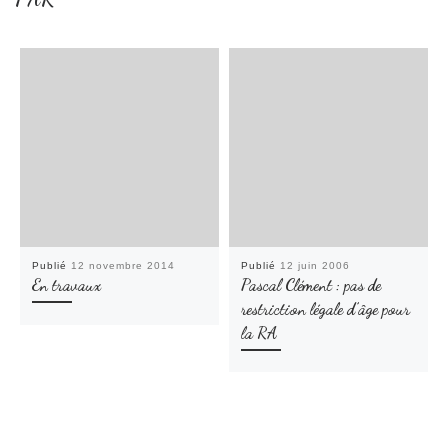
Publié
12 novembre 2014
Publié
12 juin 2006
En travaux
Pascal Clément : pas de
restriction légale d’âge pour
la RA