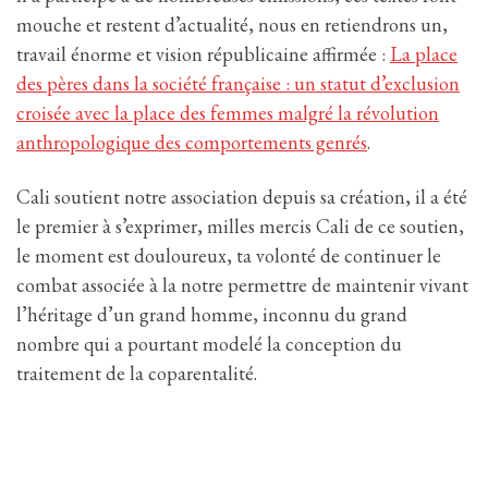
mouche et restent d’actualité, nous en retiendrons un,
travail énorme et vision républicaine affirmée :
La place
des pères dans la société française : un statut d’exclusion
croisée avec la place des femmes malgré la révolution
anthropologique des comportements genrés
.
Cali soutient notre association depuis sa création, il a été
le premier à s’exprimer, milles mercis Cali de ce soutien,
le moment est douloureux, ta volonté de continuer le
combat associée à la notre permettre de maintenir vivant
l’héritage d’un grand homme, inconnu du grand
nombre qui a pourtant modelé la conception du
traitement de la coparentalité.