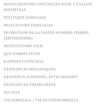
PARTICIPATIONS OFFICIELLES POUR L'ÉGALITÉ
PARENTALE
POLITIQUE FAMILIALE
PRESTATIONS FAMILIALES
PROMOTION DE LA PARITÉ HOMMES-FEMMES
(ANTISEXISME)
PROPOSITIONS LPLM
QUI SOMMES NOUS
RAPPORTS OFFICIELS
RÉFÉRENCES MÉDIATIQUES
RÉSIDENCE ALTERNÉE, ATTACHEMENT
RESSOURCES FINANCIÈRES
SOCIÉTÉ
VIE FAMILIALE / VIE PROFESSIONNELLE