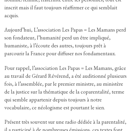
inscrit mais il faut toujours réaffirmer ce qui semblait
acquis.
Aujourd’hui, L’association Les Papas = Les Mamans perd
son fondateur, l’humanité perd un être impliqué,
humaniste, à l’écoute des autres, toujours prêt à
parcourir la France pour diffuser nos fondamentaux.
Pour rappel, l’association Les Papas = Les Mamans, grâce
au travail de Gérard Révérend, a été auditionné plusieurs
fois, à l’assemblée, par le premier ministre, au ministère
de la justice sur la thématique de la coparentalité, terme
qui semble appartenir depuis toujours à notre
vocabulaire, ce néologisme est pourtant le sien.
Présent très souvent sur une radio dédiée à la parentalité,
il a participé à de nombreuses émissions, ces textes font