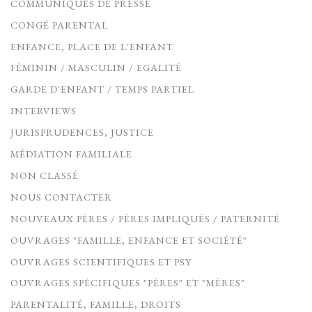
COMMUNIQUÉS DE PRESSE
CONGÉ PARENTAL
ENFANCE, PLACE DE L'ENFANT
FÉMININ / MASCULIN / EGALITÉ
GARDE D'ENFANT / TEMPS PARTIEL
INTERVIEWS
JURISPRUDENCES, JUSTICE
MÉDIATION FAMILIALE
NON CLASSÉ
NOUS CONTACTER
NOUVEAUX PÈRES / PÈRES IMPLIQUÉS / PATERNITÉ
OUVRAGES "FAMILLE, ENFANCE ET SOCIÉTÉ"
OUVRAGES SCIENTIFIQUES ET PSY
OUVRAGES SPÉCIFIQUES "PÈRES" ET "MÈRES"
PARENTALITÉ, FAMILLE, DROITS