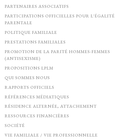
PARTENAIRES ASSOCIATIFS
PARTICIPATIONS OFFICIELLES POUR L'ÉGALITÉ
PARENTALE
POLITIQUE FAMILIALE
PRESTATIONS FAMILIALES
PROMOTION DE LA PARITÉ HOMMES-FEMMES
(ANTISEXISME)
PROPOSITIONS LPLM
QUI SOMMES NOUS
RAPPORTS OFFICIELS
RÉFÉRENCES MÉDIATIQUES
RÉSIDENCE ALTERNÉE, ATTACHEMENT
RESSOURCES FINANCIÈRES
SOCIÉTÉ
VIE FAMILIALE / VIE PROFESSIONNELLE