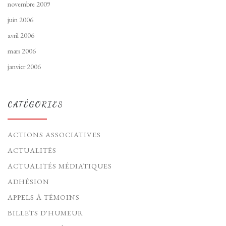
novembre 2009
juin 2006
avril 2006
mars 2006
janvier 2006
CATÉGORIES
ACTIONS ASSOCIATIVES
ACTUALITÉS
ACTUALITÉS MÉDIATIQUES
ADHÉSION
APPELS À TÉMOINS
BILLETS D'HUMEUR