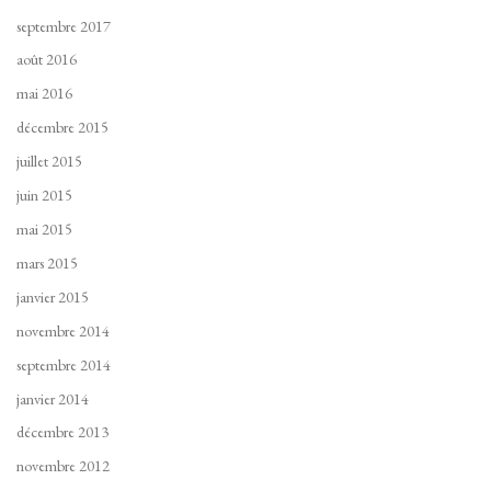
septembre 2017
août 2016
mai 2016
décembre 2015
juillet 2015
juin 2015
mai 2015
mars 2015
janvier 2015
novembre 2014
septembre 2014
janvier 2014
décembre 2013
novembre 2012