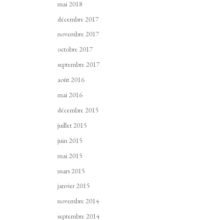
mai 2018
décembre 2017
novembre 2017
octobre 2017
septembre 2017
août 2016
mai 2016
décembre 2015
juillet 2015
juin 2015
mai 2015
mars 2015
janvier 2015
novembre 2014
septembre 2014