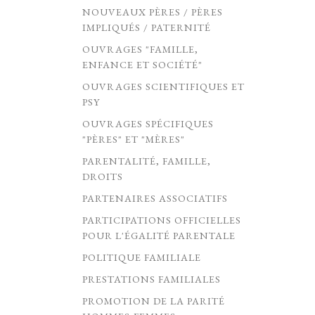
NOUVEAUX PÈRES / PÈRES
IMPLIQUÉS / PATERNITÉ
OUVRAGES "FAMILLE,
ENFANCE ET SOCIÉTÉ"
OUVRAGES SCIENTIFIQUES ET
PSY
OUVRAGES SPÉCIFIQUES
"PÈRES" ET "MÈRES"
PARENTALITÉ, FAMILLE,
DROITS
PARTENAIRES ASSOCIATIFS
PARTICIPATIONS OFFICIELLES
POUR L'ÉGALITÉ PARENTALE
POLITIQUE FAMILIALE
PRESTATIONS FAMILIALES
PROMOTION DE LA PARITÉ