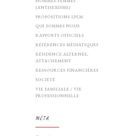
HOMMES-FEMMES
(ANTISEXISME)
PROPOSITIONS LPLM
QUI SOMMES NOUS
RAPPORTS OFFICIELS
RÉFÉRENCES MÉDIATIQUES
RÉSIDENCE ALTERNÉE,
ATTACHEMENT
RESSOURCES FINANCIÈRES
SOCIÉTÉ
VIE FAMILIALE / VIE
PROFESSIONNELLE
MÉTA