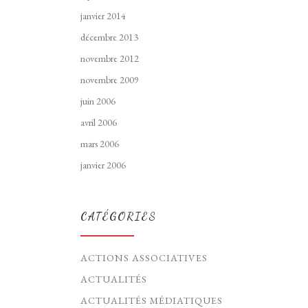
janvier 2014
décembre 2013
novembre 2012
novembre 2009
juin 2006
avril 2006
mars 2006
janvier 2006
CATÉGORIES
ACTIONS ASSOCIATIVES
ACTUALITÉS
ACTUALITÉS MÉDIATIQUES