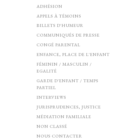
ADHÉSION
APPELS À TÉMOINS
BILLETS D'HUMEUR
COMMUNIQUÉS DE PRESSE
CONGÉ PARENTAL
ENFANCE, PLACE DE L'ENFANT
FÉMININ / MASCULIN /
EGALITÉ
GARDE D'ENFANT / TEMPS
PARTIEL
INTERVIEWS
JURISPRUDENCES, JUSTICE
MÉDIATION FAMILIALE
NON CLASSÉ
NOUS CONTACTER