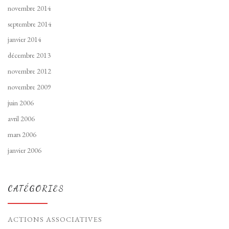
novembre 2014
septembre 2014
janvier 2014
décembre 2013
novembre 2012
novembre 2009
juin 2006
avril 2006
mars 2006
janvier 2006
CATÉGORIES
ACTIONS ASSOCIATIVES