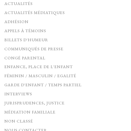
ACTUALITÉS
ACTUALITÉS MÉDIATIQUES
ADHÉSION
APPELS À TÉMOINS
BILLETS D'HUMEUR
COMMUNIQUÉS DE PRESSE
CONGÉ PARENTAL
ENFANCE, PLACE DE L'ENFANT
FÉMININ / MASCULIN / EGALITÉ
GARDE D'ENFANT / TEMPS PARTIEL
INTERVIEWS
JURISPRUDENCES, JUSTICE
MÉDIATION FAMILIALE
NON CLASSÉ
NOUS CONTACTER