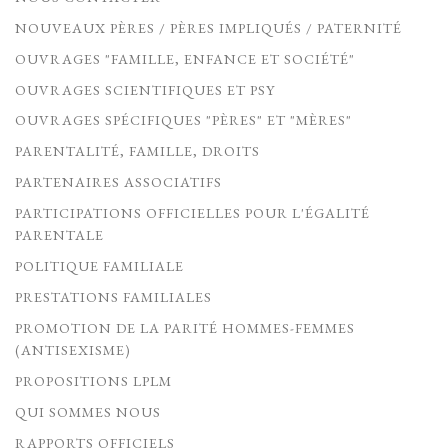
NOUVEAUX PÈRES / PÈRES IMPLIQUÉS / PATERNITÉ
OUVRAGES "FAMILLE, ENFANCE ET SOCIÉTÉ"
OUVRAGES SCIENTIFIQUES ET PSY
OUVRAGES SPÉCIFIQUES "PÈRES" ET "MÈRES"
PARENTALITÉ, FAMILLE, DROITS
PARTENAIRES ASSOCIATIFS
PARTICIPATIONS OFFICIELLES POUR L'ÉGALITÉ
PARENTALE
POLITIQUE FAMILIALE
PRESTATIONS FAMILIALES
PROMOTION DE LA PARITÉ HOMMES-FEMMES
(ANTISEXISME)
PROPOSITIONS LPLM
QUI SOMMES NOUS
RAPPORTS OFFICIELS