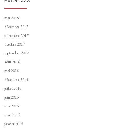
ARCHIVES
mai 2018
décembre 2017
novembre 2017
octobre 2017
septembre 2017
août 2016
mai 2016
décembre 2015
juillet 2015
juin 2015
mai 2015
mars 2015
janvier 2015