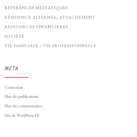
RÉFÉRENCES MÉDIATIQUES
RÉSIDENCE ALTERNÉE, ATTACHEMENT
RESSOURCES FINANCIÈRES
SOCIÉTÉ
VIE FAMILIALE / VIE PROFESSIONNELLE
MÉTA
Connexion
Flux des publications
Flux des commentaires
Site de WordPress-FR